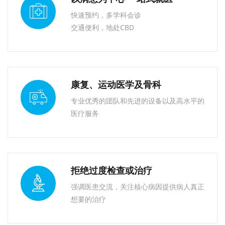
快速预约，多学科会诊
交通便利，地处CBD
康复、运动医学及骨科
专业优秀的团队和先进的设备以及高水平的
医疗服务
拒绝过度检查或治疗
强调医患交流，关注核心病因提供病人真正
想要的治疗