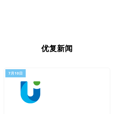
优复新闻
7月10日