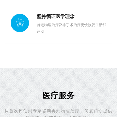
坚持循证医学理念
首选物理治疗及非手术治疗更快恢复生活和
运动
医疗服务
从⾸次评估到专家咨询再到物理治疗，优复门诊提供