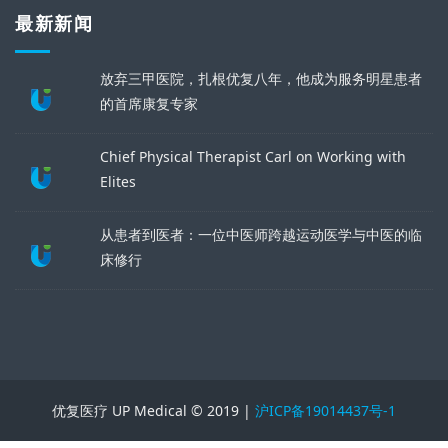
最新新闻
放弃三甲医院，扎根优复八年，他成为服务明星患者
的首席康复专家
Chief Physical Therapist Carl on Working with
Elites
从患者到医者：一位中医师跨越运动医学与中医的临
床修行
优复医疗 UP Medical © 2019 |
沪ICP备19014437号-1