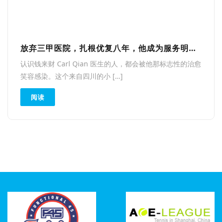
放弃三甲医院，扎根优复八年，他成为服务明星患者的首席康复专家
认识钱来财 Carl Qian 医生的人，都会被他那标志性的治愈
笑容感染。这个来自四川的小 […]
阅读