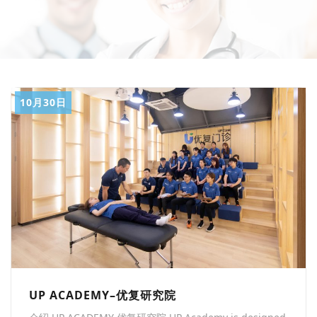
10月30日
UP ACADEMY–优复研究院