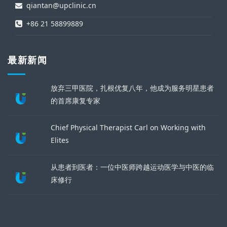
qiantan@upclinic.cn
+86 21 58899889
最新新闻
放弃三甲医院，扎根优复八年，他成为服务明星患者
的首席康复专家
Chief Physical Therapist Carl on Working with
Elites
从患者到医者：一位中医师跨越运动医学与中医的临
床修行