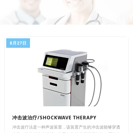
8月27日
冲击波治疗/SHOCKWAVE THERAPY
冲击波疗法是一种声波装置，该装置产生的冲击波能够穿透