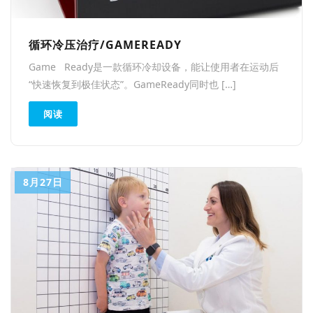
循环冷压治疗/GAMEREADY
Game Ready是一款循环冷却设备，能让使用者在运动后
“快速恢复到极佳状态”。GameReady同时也 […]
阅读
8月27日