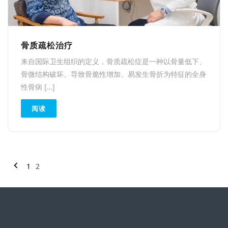
骨质疏松治疗
来自国际卫生组织的定义，骨质疏松症是一种以骨量低下、
骨微结构破坏、导致骨脆性增加、易发生骨折为特征的全身
性骨病 […]
阅读
1
2