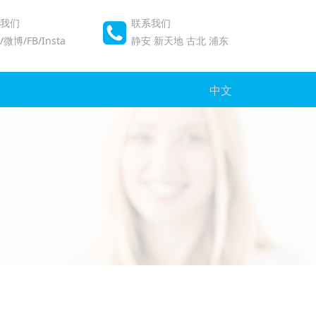
我们
联系我们
微博/FB/Insta
静安
新天地
古北
浦东
中文