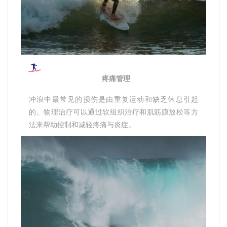
疼痛管理
冲浪中最常见的损伤是由重复运动和缺乏休息引起
的。物理治疗可以通过软组织治疗和肌筋膜放松等方
法来帮助控制和减轻疼痛与炎症。