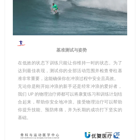
基准测试与姿势
在低效的状态下训练只能让你维持一时的状态。为了
达到最佳表现，测试你的全部活动范围并检查脊柱基
准非常重要，这能确保你在冲浪过程中安全且高效。
无论你是刚开始冲浪的新手还是经常冲浪的爱好者，
我们 UP 的物理治疗师都可以将康复练习和训练计划结
合起来，帮助你安全地冲浪。接受物理治疗可以帮助
你提升技能、预防疼痛，并为长期的成功打下坚实的
基础。