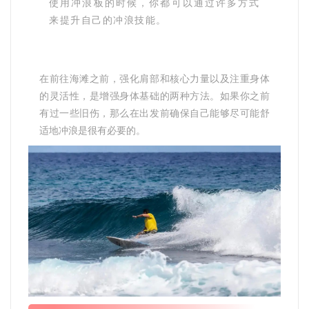
使用冲浪板的时候，你都可以通过许多方式
来提升自己的冲浪技能。
在前往海滩之前，强化肩部和核心力量以及注重身体
的灵活性，是增强身体基础的两种方法。如果你之前
有过一些旧伤，那么在出发前确保自己能够尽可能舒
适地冲浪是很有必要的。