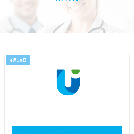
4月30日