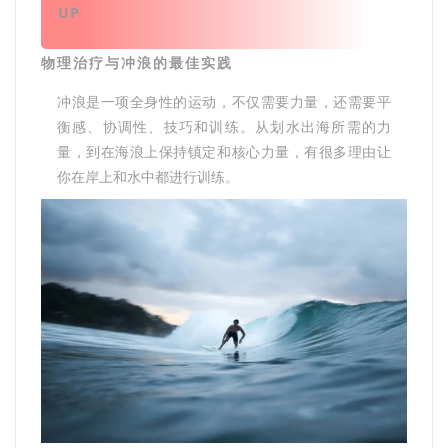
UP
物理治疗与冲浪的最佳实践
冲浪是一项全身性的运动，不仅需要力量，还需要平
衡感、协调性、技巧和训练。从划水出海所需的力
量，到在海浪上保持镇定和核心力量，有很多理由让
你在岸上和水中都进行训练。