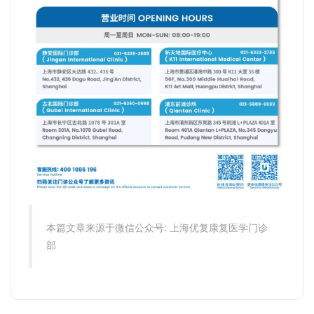
本篇文章来源于微信公众号: 上海优复康复医学门诊
部