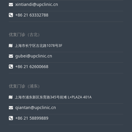
xintiandi@upclinic.cn
+86 21 63332788
优复门诊（古北）
上海市长宁区古北路1078号3F
gubei@upclinic.cn
+86 21 62600668
优复门诊（浦东）
上海市浦东新区东育路345号前滩 L+PLAZA 401A
qiantan@upclinic.cn
+86 21 58899889