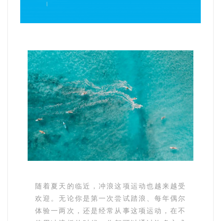
随着夏天的临近，冲浪这项运动也越来越受
欢迎。无论你是第一次尝试踏浪、每年偶尔
体验一两次，还是经常从事这项运动，在不