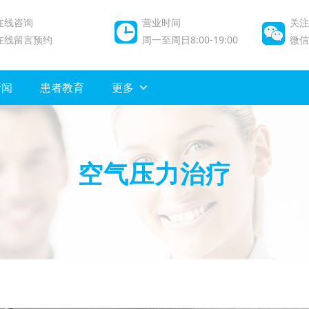
在线咨询
营业时间
关注
在线留言预约
周一至周日8:00-19:00
微信/
新闻
患者教育
更多
空气压力治疗