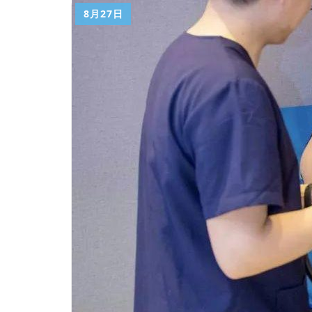
8月27日