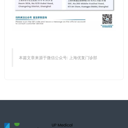
本篇文章来源于微信公众号: 上海优复门诊部