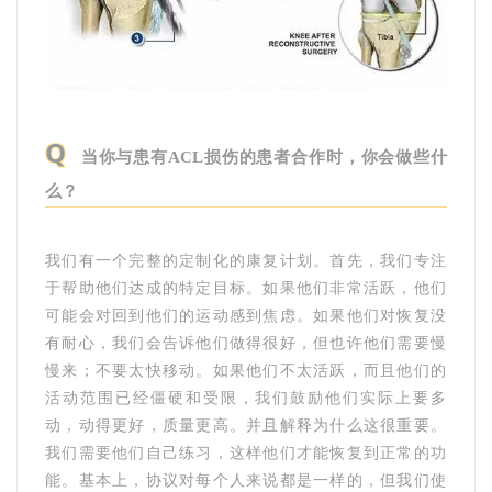
Q
当你与患有ACL损伤的患者合作时，你会做些什
么？
我们有一个完整的定制化的康复计划。首先，我们专注
于帮助他们达成的特定目标。如果他们非常活跃，他们
可能会对回到他们的运动感到焦虑。如果他们对恢复没
有耐心，我们会告诉他们做得很好，但也许他们需要慢
慢来；不要太快移动。如果他们不太活跃，而且他们的
活动范围已经僵硬和受限，我们鼓励他们实际上要多
动，动得更好，质量更高。并且解释为什么这很重要。
我们需要他们自己练习，这样他们才能恢复到正常的功
能。基本上，协议对每个人来说都是一样的，但我们使