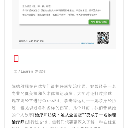
文 / Lauren 陈德雅
陈德雅现在在优复门诊担任康复治疗师。她曾经是一名
专业的健美操和艺术体操运动员，大学时还打过排球，
现在则经常进行CrossFit、拳击等运动——她亲身经历
过，也见识过各种各样的伤害。几个月前，我们曾就她
的个人故事[
治疗师访谈：她从全国冠军变成了一名物理
治疗师
]进行过交谈，但我们想要更深入了解一种在优复