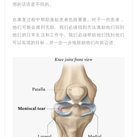
用的话语是不同的。
在康复过程中帮助激励患者也很重要。对于一些患者，
他们可能会感到无助。我们必须找到方法激励他们回到
他们的日常生活和工作中。我们必须帮助他们找到他们
可以实现的目标，并一步一步地鼓励他们向前迈进。