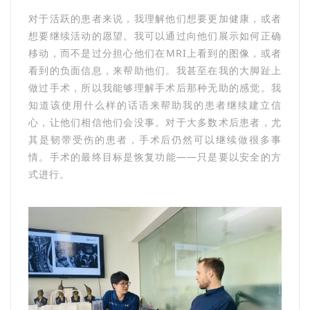
对于活跃的患者来说，我理解他们想要更加健康，或者
想要继续活动的愿望。我可以通过向他们展示如何正确
移动，而不是过分担心他们在MRI上看到的图像，或者
看到的负面信息，来帮助他们。我甚至在我的大脚趾上
做过手术，所以我能够理解手术后那种无助的感觉。我
知道该使用什么样的话语来帮助我的患者继续建立信
心，让他们相信他们会没事。对于大多数术后患者，尤
其是韧带受伤的患者，手术后仍然可以继续做很多事
情。手术的最终目标是恢复功能——只是要以安全的方
式进行。