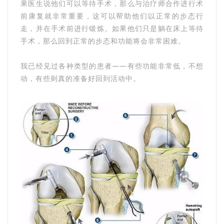
果医生说他们可以等待手术，那么与治疗师合作进行术
前康复就非常重要，这可以帮助他们以正常的步态行
走，并在手术前进行锻炼。如果他们只是躺在床上等待
手术，那么回到正常的步态和功能将会非常困难。
我已经见过各种类型的患者——有些功能非常低，不想
动，有些则真的准备好回到活动中。