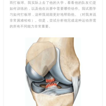
而打板球。我实际上去了他的大学，看看他的队友们是
如何训练的，以及他在比赛中需要哪些动作。我试图学
习如何打板球，这样我就能更好地帮助他。（对我来说
非常困难哈哈）。但是，尝试分析他完成这种运动所需
的所有不同能力非常重要。