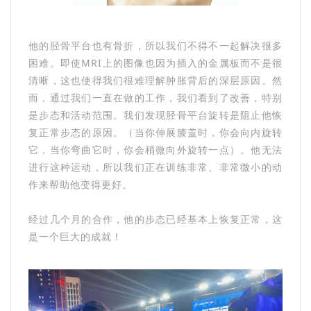
他的胫骨平台也有骨折，所以我们不得不一起解决很多
困难。即使MRI上的图像也因为插入的金属板而不是很
清晰，这也使得我们很难理解肿胀背后的深层原因。然
而，通过我们一直在做的工作，我们看到了改善，特别
是步态和活动范围。我们发现胫骨平台旋转是阻止他恢
复正常步态的原因。（当你伸展膝盖时，你会向内旋转
它，当你弯曲它时，你会稍微向外旋转一点）。他无法
进行这种运动，所以我们正在训练非常、非常微小的动
作来帮助他变得更好。
经过几个月的合作，他的步态已经基本上恢复正常，这
是一个巨大的成就！