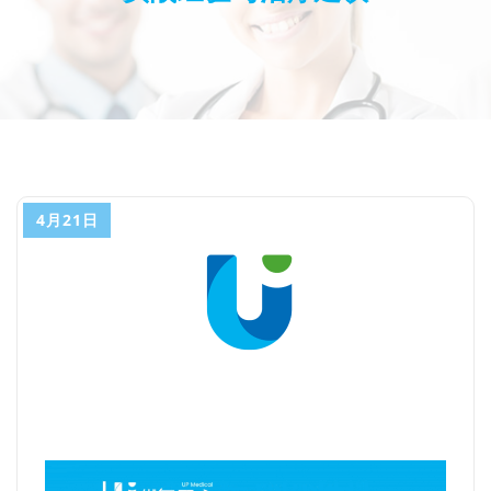
4月21日