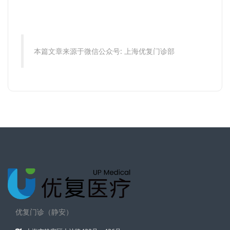
本篇文章来源于微信公众号: 上海优复门诊部
优复门诊（静安）