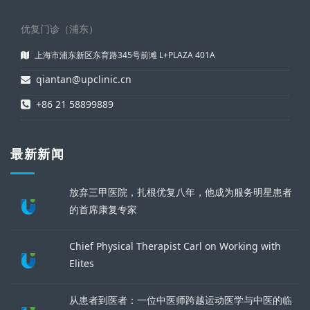
优复门诊（浦东）
上海市浦东新区东育路345号前滩 L+PLAZA 401A
qiantan@upclinic.cn
+86 21 58899889
最新新闻
放弃三甲医院，扎根优复八年，他成为服务明星患者
的首席康复专家
Chief Physical Therapist Carl on Working with
Elites
从患者到医者：一位中医师跨越运动医学与中医的临