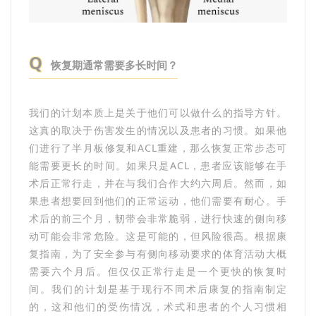
Q
恢复期通常需要多长时间？
我们的计划本质上是关于他们可以做什么的指导方针。
这真的取决于伤害发生的情况以及患者的习惯。如果他
们进行了半月板修复和ACL重建，那么恢复正常步态可
能需要更长的时间。如果只是ACL，患者应该能够在手
术后正常行走，并在与我们合作大约六周后。然而，如
果患者想要回到他们的正常运动，他们需要有耐心。手
术后的前三个月，韧带会非常脆弱，进行快速的侧向移
动可能会非常危险。这是可能的，但风险很高。根据康
复指南，为了安全参与有侧向移动要求的体育活动大概
需要六个月后。但仅仅正常行走是一个更快的恢复时
间。我们的计划是基于现行不同术后康复的指南制定
的，这和他们的受伤情况，术式和患者的个人习惯相