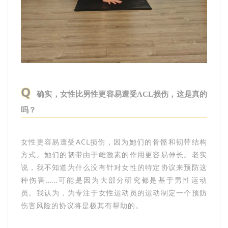
Q
确实，女性比男性更容易遭受ACL损伤，这是真的
吗？
女性更容易遭受ACL损伤，因为她们的骨骼和韧带结构
方式。她们的韧带由于雌激素的作用更容易伸长。老实
说，我不知道为什么没有针对女性的特定协议来预防这
种伤害……可能是因为大部分研究都是基于男性运动
员。我认为，为专注于女性运动员的运动制定一个预防
伤害风险的协议将是极其有帮助的。