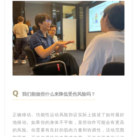
Q
我们能做些什么来降低受伤风险吗？
正确移动。功能性运动风险协议实际上描述了如何最好
地移动。如果你的身体不平衡，某些动作可能会有更高
的风险。你需要有良好的肌肉力量和协调性，活动范围