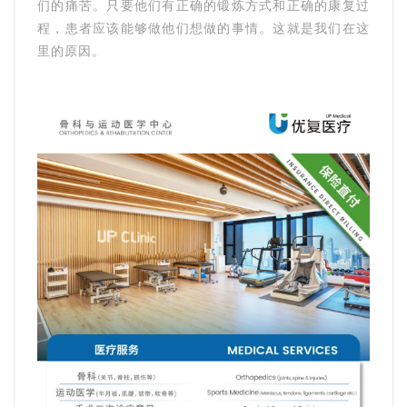
们的痛苦。只要他们有正确的锻炼方式和正确的康复过
程，患者应该能够做他们想做的事情。这就是我们在这
里的原因。