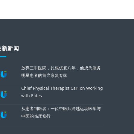
最新新闻
放弃三甲医院，扎根优复八年，他成为服务
明星患者的首席康复专家
Chief Physical Therapist Carl on Working
with Elites
从患者到医者：一位中医师跨越运动医学与
中医的临床修行