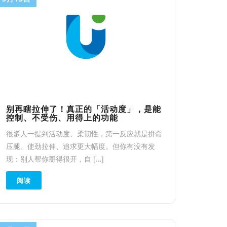
别再瞎拉伸了！真正的「活动度」，是能
控制、不受伤、用得上的功能
很多人一提到活动度、柔韧性，第一反应就是拼命
压腿、使劲拉伸、追求更大幅度。但你有没有发
现：别人帮你掰得很开，自 […]
阅读