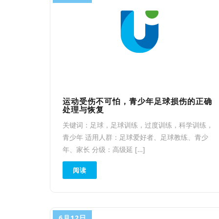
运动受伤不可怕，青少年足球损伤的正确
处理与恢复
关键词：足球，足球训练，过度训练，科学训练，
青少年 适用人群：足球爱好者、足球教练、青少
年、家长 分级：高级延 […]
阅读
6月12日