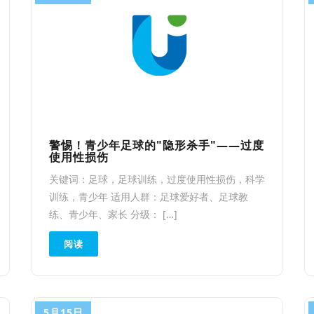
警惕！青少年足球的"隐形杀手"——过度
使用性损伤
关键词：足球，足球训练，过度使用性损伤，科学
训练，青少年 适用人群：足球爱好者、足球教
练、青少年、家长 分级： […]
阅读
5月15日