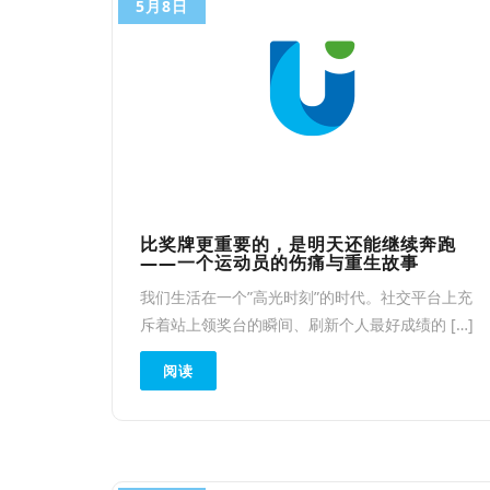
5月8日
比奖牌更重要的，是明天还能继续奔跑
——一个运动员的伤痛与重生故事
我们生活在一个”高光时刻”的时代。社交平台上充
斥着站上领奖台的瞬间、刷新个人最好成绩的 […]
阅读