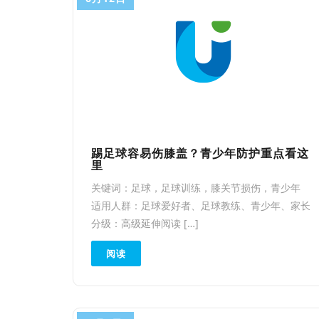
踢足球容易伤膝盖？青少年防护重点看这
里
关键词：足球，足球训练，膝关节损伤，青少年
适用人群：足球爱好者、足球教练、青少年、家长
分级：高级延伸阅读 […]
阅读