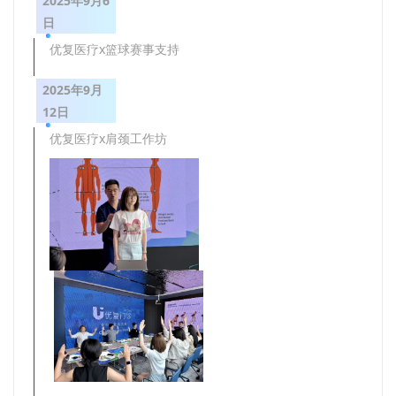
2025年9月6
日
优复医疗x篮球赛事支持
2025年9月
12日
优复医疗x肩颈工作坊