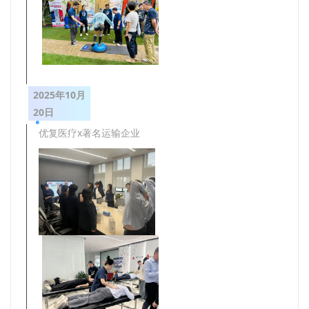
2025年10月
20日
优复医疗x著名运输企业