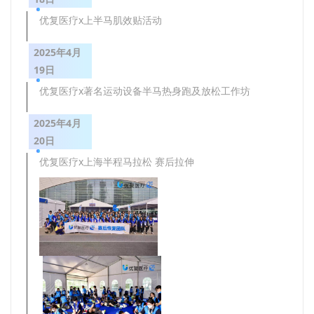
优复医疗x上半马肌效贴活动
2025年4月
19日
优复医疗x著名运动设备半马热身跑及放松工作坊
2025年4月
20日
优复医疗x上海半程马拉松 赛后拉伸