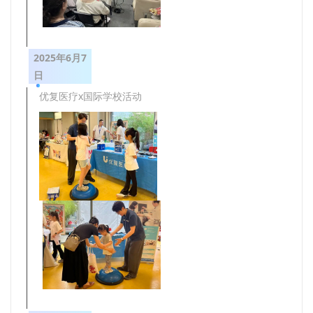
2025年6月7
日
优复医疗x国际学校活动