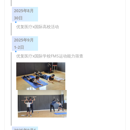
2025年8月
30日
优复医疗x国际高校活动
2025年9月
1-2日
优复医疗x国际学校FMS运动能力筛查