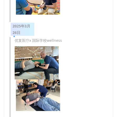
2025年3月
26日
优复医疗x 国际学校wellness