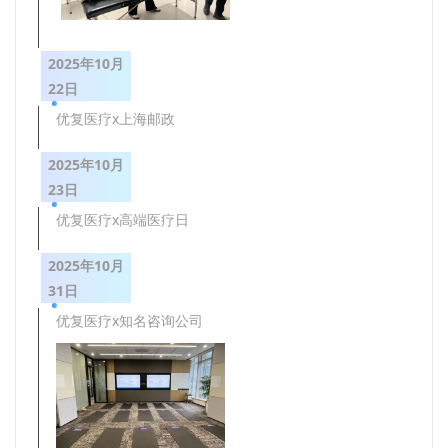
2025年10月
22日
优复医疗x上海邮政
2025年10月
23日
优复医疗x高端医疗日
2025年10月
31日
优复医疗x知名咨询公司