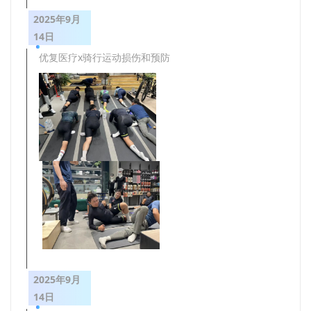
2025年9月
14日
优复医疗x骑行运动损伤和预防
2025年9月
14日