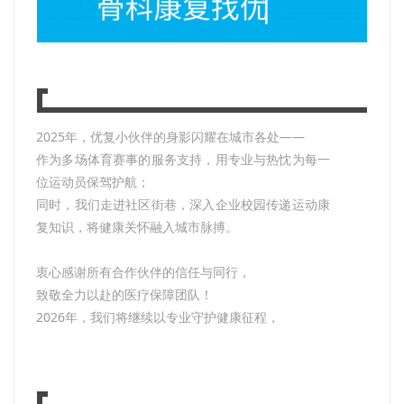
2025年，优复小伙伴的身影闪耀在城市各处——
作为多场体育赛事的服务支持，用专业与热忱为每一
位运动员保驾护航；
同时，我们走进社区街巷，深入企业校园传递运动康
复知识，将健康关怀融入城市脉搏。
衷心感谢所有合作伙伴的信任与同行，
致敬全力以赴的医疗保障团队！
2026年，我们将继续以专业守护健康征程，