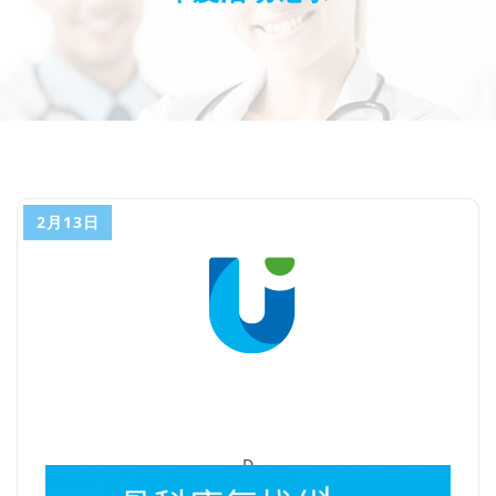
2月13日
D