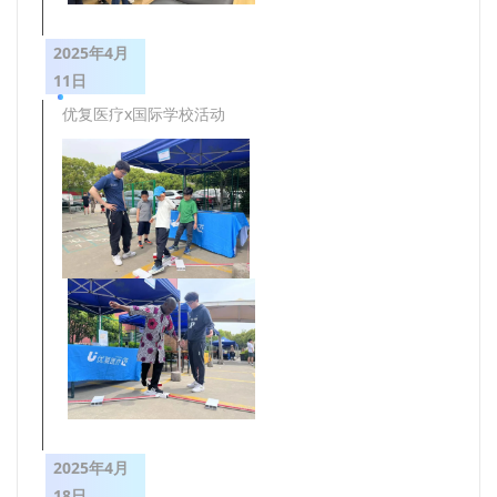
2025年4月
11日
优复医疗x国际学校活动
2025年4月
18日