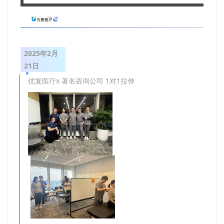
2025年2月
21日
优复医疗x 著名咨询公司 1对1拉伸