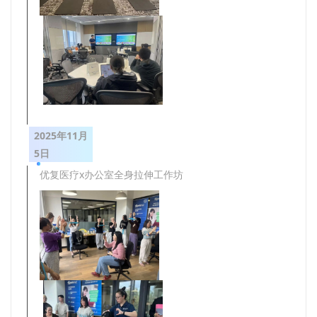
2025年11月
5日
优复医疗x办公室全身拉伸工作坊