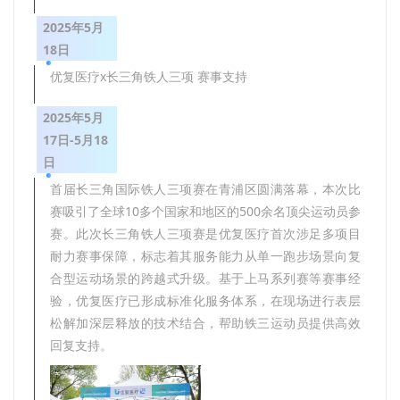
2025年5月
18日
优复医疗x长三角铁人三项 赛事支持
2025年5月
17日-5月18
日
首届长三角国际铁人三项赛在青浦区圆满落幕，本次比
赛吸引了全球10多个国家和地区的500余名顶尖运动员参
赛。此次长三角铁人三项赛是优复医疗首次涉足多项目
耐力赛事保障，标志着其服务能力从单一跑步场景向复
合型运动场景的跨越式升级。基于上马系列赛等赛事经
验，优复医疗已形成标准化服务体系，在现场进行表层
松解加深层释放的技术结合，帮助铁三运动员提供高效
回复支持。