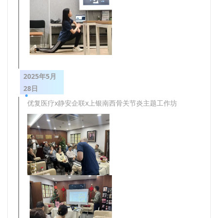
2025年5月
28日
优复医疗x静安企联x上银南西骨关节炎主题工作坊