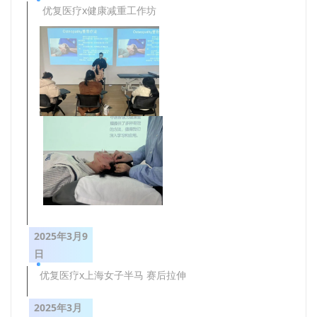
优复医疗x健康减重工作坊
2025年3月9
日
优复医疗x上海女子半马 赛后拉伸
2025年3月