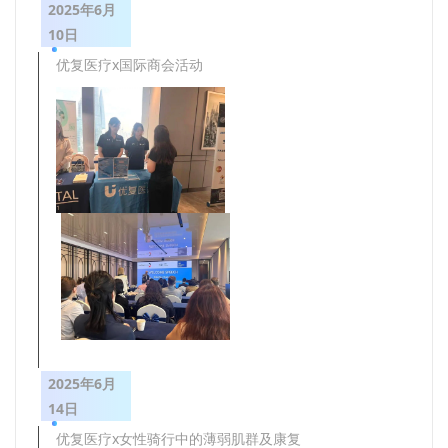
2025年6月
10日
优复医疗x国际商会活动
2025年6月
14日
优复医疗x女性骑行中的薄弱肌群及康复