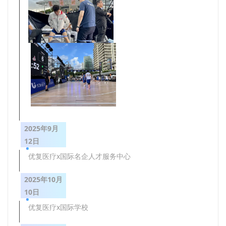
2025年9月
12日
优复医疗x国际名企人才服务中心
2025年10月
10日
优复医疗x国际学校