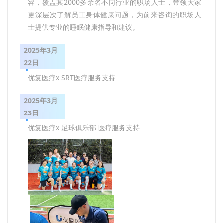
容，覆盖其2000多余名不同行业的职场人士，带领大家
更深层次了解员工身体健康问题，为前来咨询的职场人
士提供专业的睡眠健康指导和建议。
2025年3月
22日
优复医疗x SRT医疗服务支持
2025年3月
23日
优复医疗x 足球俱乐部 医疗服务支持