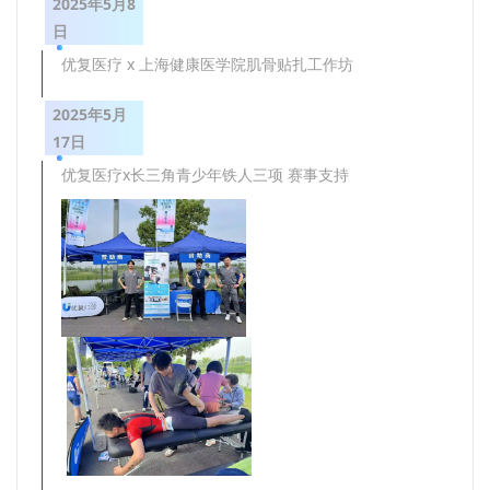
2025年5月8
日
优复医疗 x 上海健康医学院肌骨贴扎工作坊
2025年5月
17日
优复医疗x长三角青少年铁人三项 赛事支持