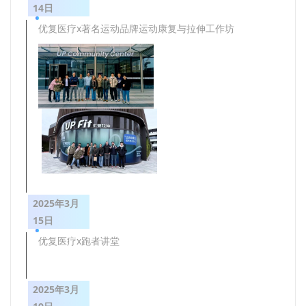
14日
优复医疗x著名运动品牌运动康复与拉伸工作坊
2025年3月
15日
优复医疗x跑者讲堂
2025年3月