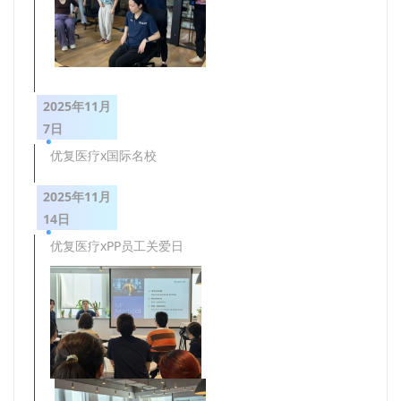
2025年11月
7日
优复医疗x国际名校
2025年11月
14日
优复医疗xPP员工关爱日