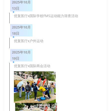
2025年10月
13日
优复医疗x国际学校FMS运动能力筛查活动
2025年10月
18日
优复医疗x户外运动
2025年10月
19日
优复医疗x国际商会活动