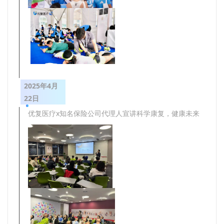
2025年4月
22日
优复医疗x知名保险公司代理人宣讲科学康复，健康未来