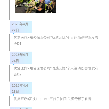
2025年4月
22日
优复医疗x知名保险公司“动感无忧”个人运动伤害险发布
会D1
2025年4月
24日
优复医疗x知名保险公司“动感无忧”个人运动伤害险发布
会D2
2025年4月
28日
优复医疗x罗技Logitech三好手护团 关爱劳模手科普