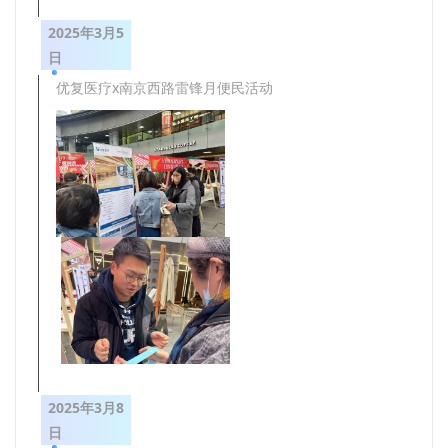
2025年3月5
日
优复医疗x南京西路雷锋月便民活动
2025年3月8
日