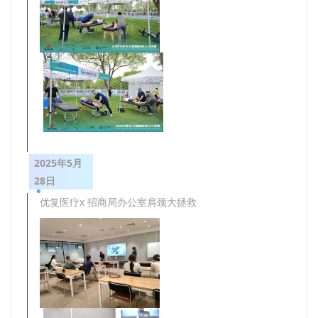
2025年5月
28日
优复医疗x 招商局办公室肩颈大拯救