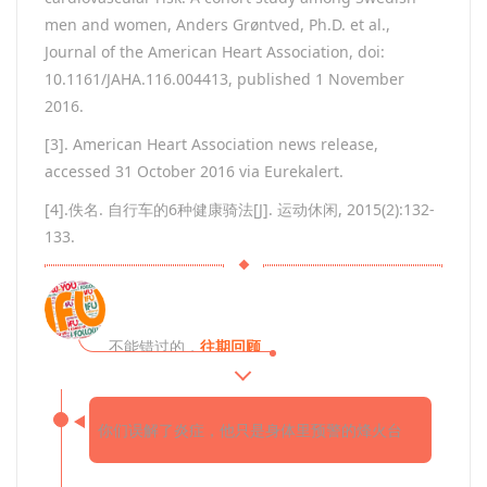
men and women, Anders Grøntved, Ph.D. et al.,
Journal of the American Heart Association, doi:
10.1161/JAHA.116.004413, published 1 November
2016.
[3]. American Heart Association news release,
accessed 31 October 2016 via Eurekalert.
[4].佚名. 自行车的6种健康骑法[J]. 运动休闲, 2015(2):132-
133.
不能错过的，
往期回顾
你们误解了炎症，他只是身体里预警的烽火台