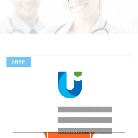
2月9日
2005.06.17 左脚脚踝骨折
2006.10.27 右脚脚踝扭伤
2009.05.10 左脚脚踝骨裂