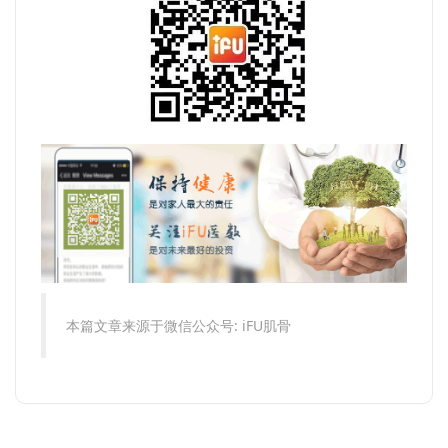
本篇文章来源于微信公众号: iFU肌骨