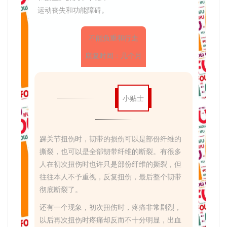
运动丧失和功能障碍。
不能负重和行走
康复时间：几个月
小贴士
踝关节扭伤时，韧带的损伤可以是部份纤维的
撕裂，也可以是全部韧带纤维的断裂。有很多
人在初次扭伤时也许只是部份纤维的撕裂，但
往往本人不予重视，反复扭伤，最后整个韧带
彻底断裂了。
还有一个现象，初次扭伤时，疼痛非常剧烈，
以后再次扭伤时疼痛却反而不十分明显，出血