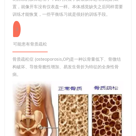
置，就像开车没有仪表盘一样。本体感觉缺失之后同样需要
训练才能恢复，一些平衡练习就是很好的训练手段。
3
可能患有骨质疏松
骨质疏松症 (osteoporosis,OP)是一种以骨量低下、骨微结
构破坏、导致骨脆性增加、易发生骨折为特征的全身性骨
病。