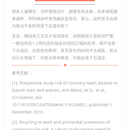
很多人崴脚后，当时感觉还行，能够坚持走路，后来感觉越
来越疼，等到就诊时发现确实是骨折。那么，这时是否会因
为救治不及时而落下后遗症呢？
其实，脚扭伤几天后才发现骨折，说明病情不是特别严重。
一般扭伤后1-2周内及时就诊且得到正规的处理，都不会留
下后遗症。但是扭伤两周，甚至更长的时间才去就医，骨头
自己长骨痂了，但愈合得有畸形，可能会落下后遗症。
参考文献：
[1]. Prospective study risk of coronary heart disease in
Danish men and women, Kim Blond, M.Sc. et al.,
Circulation, doi:
10.1161/CIRCULATIONAHA.116.024651, published 1
November 2016.
[2]. Bicycling to work and primordial prevention of
cardiovascular risk: A cohort study among Swedish