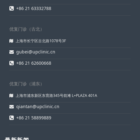
+86 21 63332788
优复门诊（古北）
上海市长宁区古北路1078号3F
gubei@upclinic.cn
+86 21 62600668
优复门诊（浦东）
上海市浦东新区东育路345号前滩 L+PLAZA 401A
qiantan@upclinic.cn
+86 21 58899889