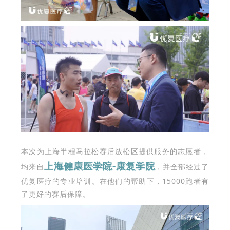
本次为上海半程马拉松赛后放松区提供服务的志愿者，
上海健康医学院-康复学院
均来自
，并全部经过了
优复医疗的专业培训。在他们的帮助下，15000跑者有
了更好的赛后保障。