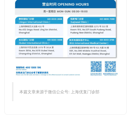
本篇文章来源于微信公众号: 上海优复门诊部