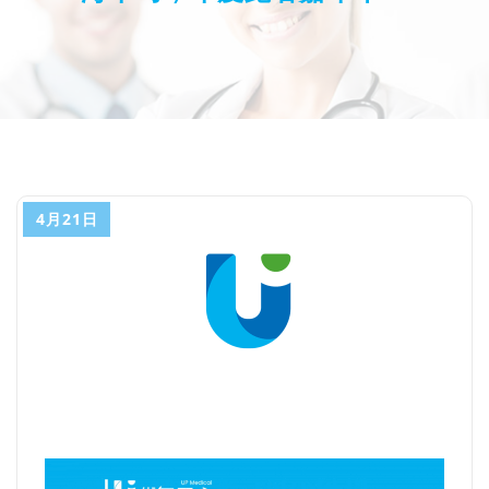
4月21日