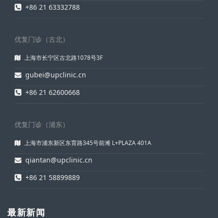
+86 21 63332788
优复门诊（古北）
上海市长宁区古北路1078号3F
gubei@upclinic.cn
+86 21 62600668
优复门诊（浦东）
上海市浦东新区东育路345号前滩 L+PLAZA 401A
qiantan@upclinic.cn
+86 21 58899889
最新新闻