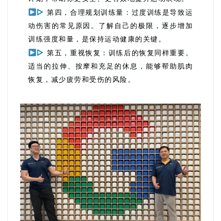
▷
第四，合理规划训练量：过度训练是导致运
动伤害的常见原因。了解自己的极限，逐步增加
训练强度和量，是保持运动健康的关键。
▷
第五，重视恢复：训练后的恢复同样重要。
适当的拉伸、按摩和充足的休息，能够帮助肌肉
恢复，减少疲劳和受伤的风险。