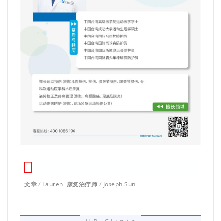
文章
/ Lauren
康复治疗师
/ Joseph Sun