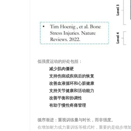
低强度运动的好处包括：
减少肌肉僵硬
支持伤病或疾病后的恢复
改善血液循环和心脏健康
支持关节健康和活动能力
改善平衡和协调性
有助于慢性疼痛管理
循序渐进：重视训练量与时长，而非强度。
在增加耐力或力量训练等模式时，重要的是稳步增加训练