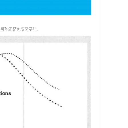
动可能正是你所需要的。