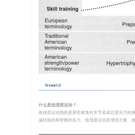
什么是低强度运动？
低强度运动指的是那些避免对关节造成过度压力的
减轻肌肉和骨骼的压力。低强度运动是增强力量、