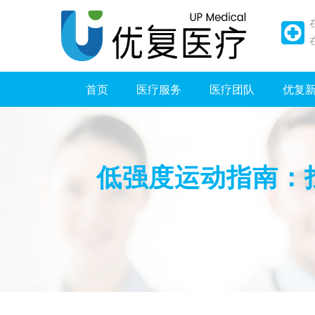
首页
医疗服务
医疗团队
优复
低强度运动指南：