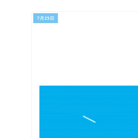
7月25日