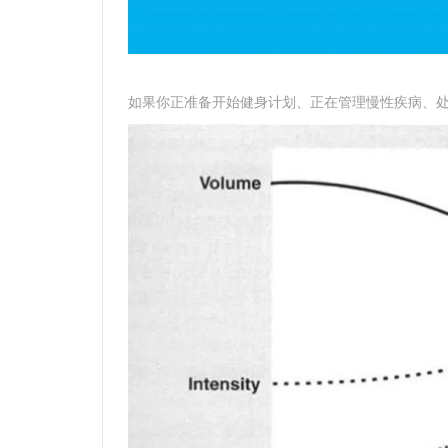
如果你正准备开始健身计划、正在管理慢性疾病、