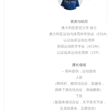
资质与经历
澳大利亚悉尼大学 硕士
澳大利亚运动与体育科学协会（ESSA）
认证临床运动生理师
美国运动医学学会（ACSM）
认证临床运动生理师（CEP）
擅长领域
– 骨科损伤，运动损伤
上肢
（网球肘，腕管综合征，肌腱炎，
肩峰下撞击综合征，肩袖撕裂）
下肢
（髌股疼痛综合征，关节骨关节炎，
足底筋膜炎，足踝扭伤）