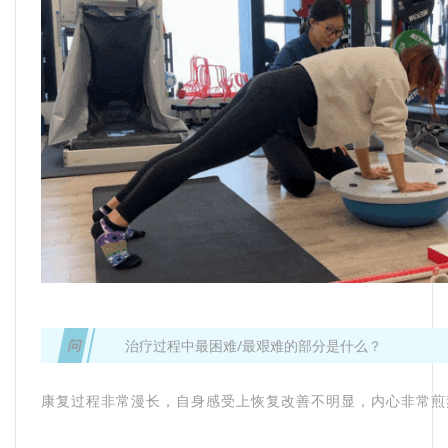
问
治疗过程中最困难/最艰难的部分是什么？
康复过程非常漫长，自身感受上恢复改善不明显，内心非常煎