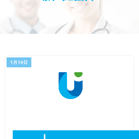
1月19日