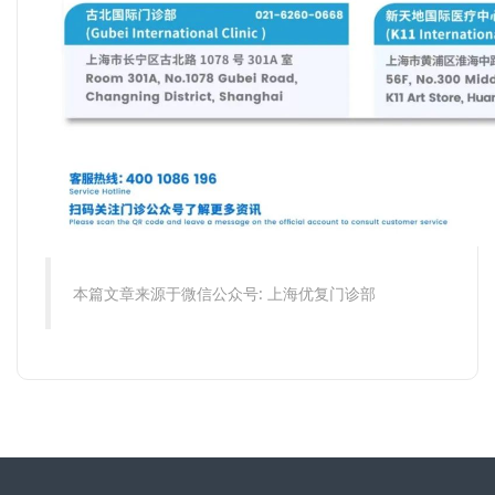
本篇文章来源于微信公众号: 上海优复门诊部