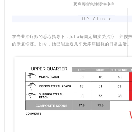
颈肩腰背急性慢性疼痛
UP Clinic
在专业治疗师的悉心指导下，Julia每周定期接受治疗，并按
的康复锻炼。如今，她已能重返几乎无疼痛困扰的日常生活。