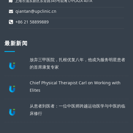
上海市浦东新区东育路345号前滩 L+PLAZA 401A
qiantan@upclinic.cn
+86 21 58899889
最新新闻
放弃三甲医院，扎根优复八年，他成为服务明星患者
的首席康复专家
Chief Physical Therapist Carl on Working with
Elites
从患者到医者：一位中医师跨越运动医学与中医的临
床修行