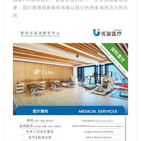
课，我们将继续探索和体验让我们的患者保持活力的东
西。