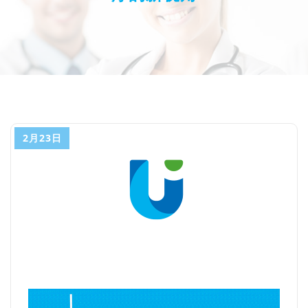
2月23日